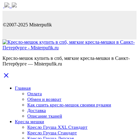
©2007-2025 Misterpufik
Кресло-мешок купить в спб, мягкие кресла-мешки в Санкт-
Петербурге — Misterpufik.ru
Главная
Оплата
Обмен и возврат
Как сшить кресло-мешок своими руками
Доставка
Описание тканей
Кресла мешки
Кресло Груша XXL Стандарт
Кресло Груша Cтандарт
Кресло Груша Детская