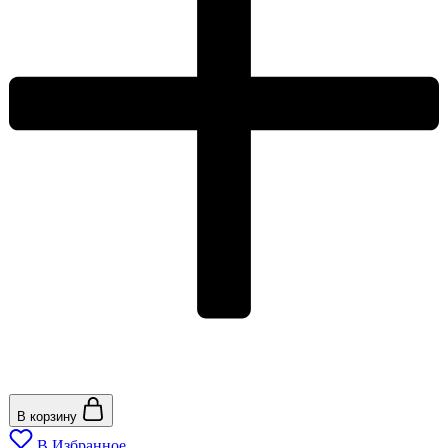
В корзину
В Избранное