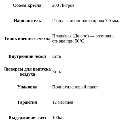
Объем кресла
200 Литров
Наполнитель
Гранулы пенополистирола 3-5 мм.
Плащёвая (Дюспо) — возможна
Ткань внешнего чехла
стирка при 50°С
Внутренний чехол
Есть
Люверсы для выпуска
Есть
воздуха
Упаковка
Полиэтиленовый пакет
Гарантия
12 месяцев
Выдерживает вес:
100кг.