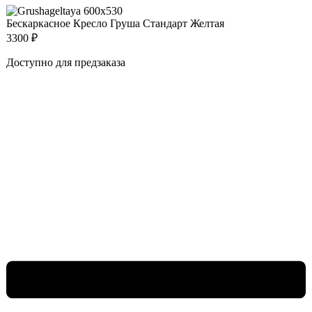
Бескаркасное Кресло Груша Стандарт Желтая
3300
₽
Доступно для предзаказа