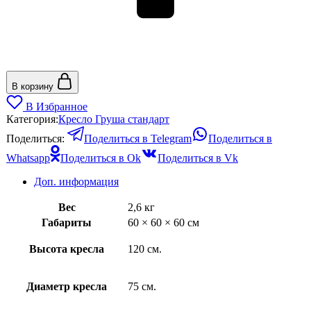
В корзину
В Избранное
Категория:
Кресло Груша стандарт
Поделиться:
Поделиться в Telegram
Поделиться в
Whatsapp
Поделиться в Ok
Поделиться в Vk
Доп. информация
Вес
2,6 кг
Габариты
60 × 60 × 60 см
Высота кресла
120 см.
Диаметр кресла
75 см.