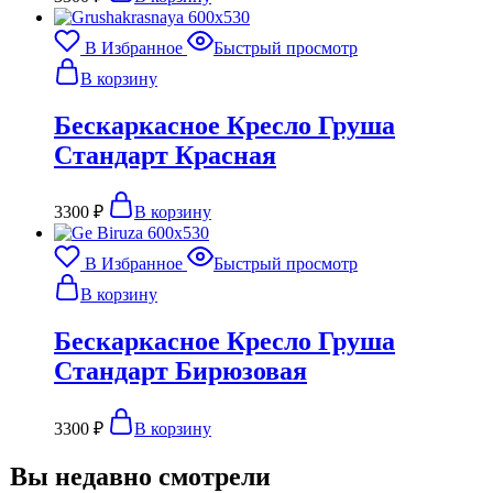
В Избранное
Быстрый просмотр
В корзину
Бескаркасное Кресло Груша
Стандарт Красная
3300
₽
В корзину
В Избранное
Быстрый просмотр
В корзину
Бескаркасное Кресло Груша
Стандарт Бирюзовая
3300
₽
В корзину
Вы недавно смотрели