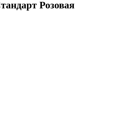
тандарт Розовая