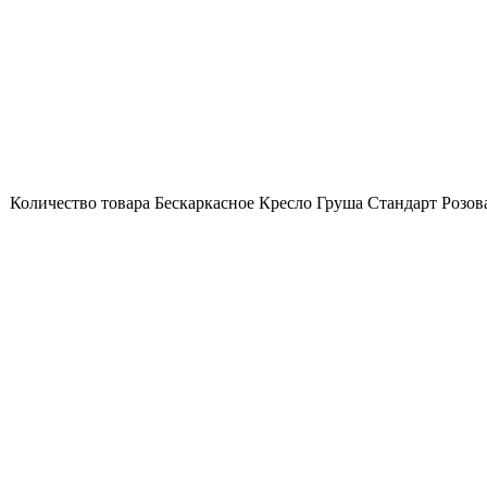
Количество товара Бескаркасное Кресло Груша Стандарт Розов