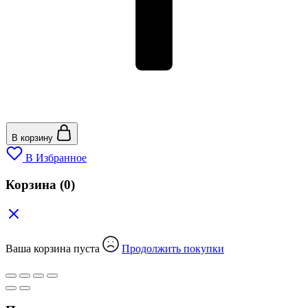
В корзину
В Избранное
Корзина
(0)
Ваша корзина пуста
Продолжить покупки