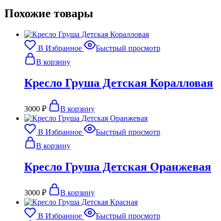
Похожие товары
В Избранное
Быстрый просмотр
В корзину
Кресло Груша Детская Коралловая
3000
₽
В корзину
В Избранное
Быстрый просмотр
В корзину
Кресло Груша Детская Оранжевая
3000
₽
В корзину
В Избранное
Быстрый просмотр