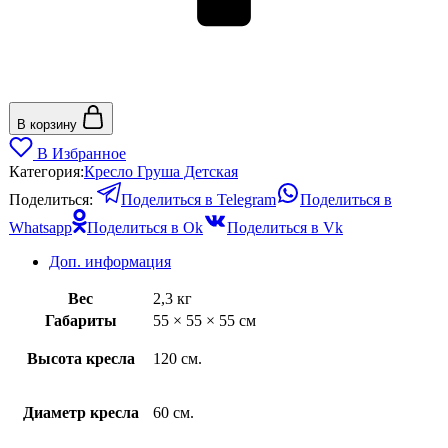
В корзину
В Избранное
Категория:
Кресло Груша Детская
Поделиться:
Поделиться в Telegram
Поделиться в
Whatsapp
Поделиться в Ok
Поделиться в Vk
Доп. информация
Вес
2,3 кг
Габариты
55 × 55 × 55 см
Высота кресла
120 см.
Диаметр кресла
60 см.