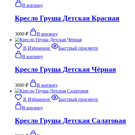
В корзину
Кресло Груша Детская Красная
3000
₽
В корзину
В Избранное
Быстрый просмотр
В корзину
Кресло Груша Детская Чёрная
3000
₽
В корзину
В Избранное
Быстрый просмотр
В корзину
Кресло Груша Детская Салатовая