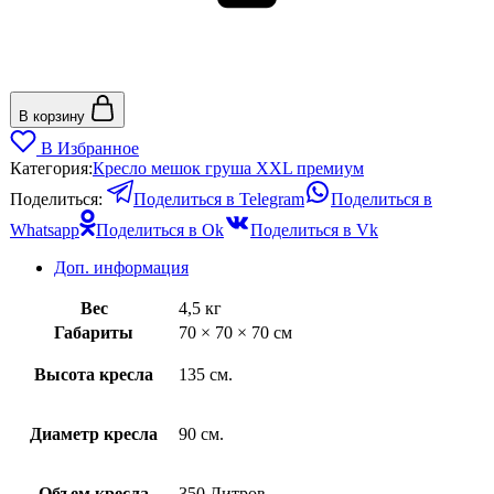
В корзину
В Избранное
Категория:
Кресло мешок груша XXL премиум
Поделиться:
Поделиться в Telegram
Поделиться в
Whatsapp
Поделиться в Ok
Поделиться в Vk
Доп. информация
Вес
4,5 кг
Габариты
70 × 70 × 70 см
Высота кресла
135 см.
Диаметр кресла
90 см.
Объем кресла
350 Литров