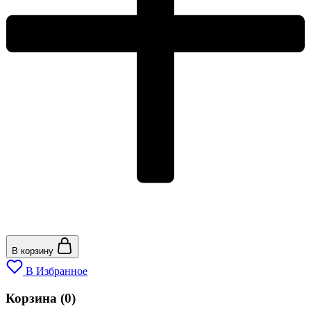
В корзину
В Избранное
Корзина
(0)