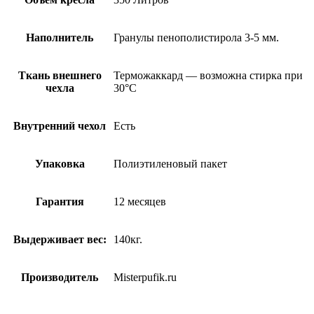
Наполнитель
Гранулы пенополистирола 3-5 мм.
Ткань внешнего
Терможаккард — возможна стирка при
чехла
30°С
Внутренний чехол
Есть
Упаковка
Полиэтиленовый пакет
Гарантия
12 месяцев
Выдерживает вес:
140кг.
Производитель
Misterpufik.ru