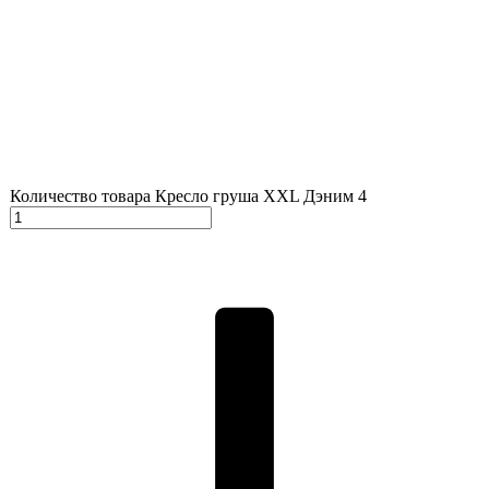
Количество товара Кресло груша XXL Дэним 4