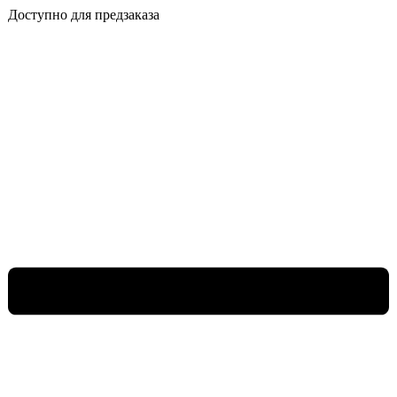
Доступно для предзаказа