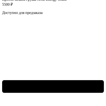
5500
₽
Доступно для предзаказа