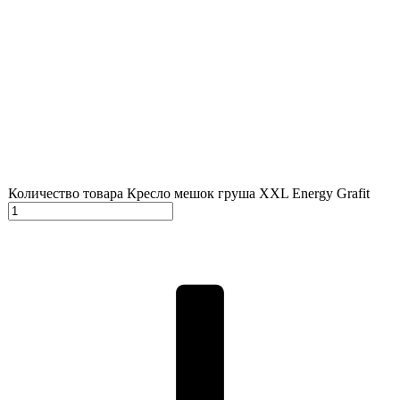
Количество товара Кресло мешок груша XXL Energy Grafit