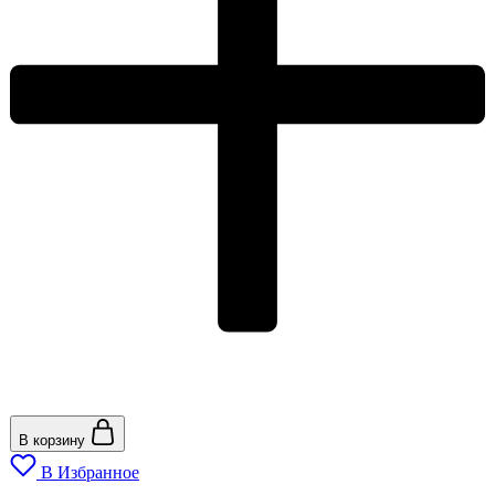
В корзину
В Избранное