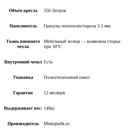
Объем кресла
350 Литров
Наполнитель
Гранулы пенополистирола 3-5 мм.
Ткань внешнего
Мебельный велюр — возможна стирка
чехла
при 30°С
Внутренний чехол
Есть
Упаковка
Полиэтиленовый пакет
Гарантия
12 месяцев
Выдерживает вес:
140кг.
Производитель
Misterpufik.ru