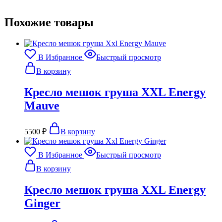
Похожие товары
В Избранное
Быстрый просмотр
В корзину
Кресло мешок груша XXL Energy
Mauve
5500
₽
В корзину
В Избранное
Быстрый просмотр
В корзину
Кресло мешок груша XXL Energy
Ginger