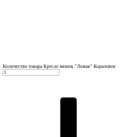
Количество товара Кресло мешок "Лежак" Кораловое