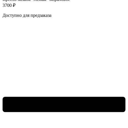
3700
₽
Доступно для предзаказа