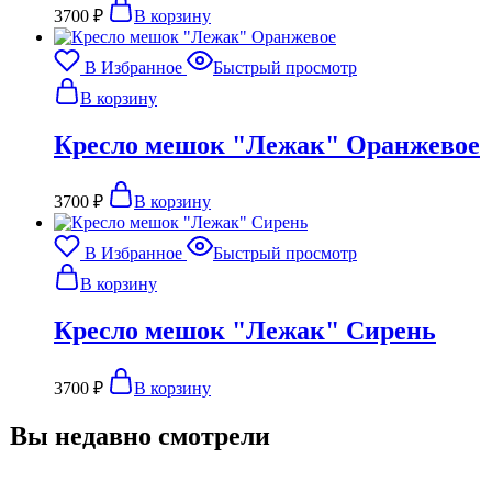
3700
₽
В корзину
В Избранное
Быстрый просмотр
В корзину
Кресло мешок "Лежак" Оранжевое
3700
₽
В корзину
В Избранное
Быстрый просмотр
В корзину
Кресло мешок "Лежак" Сирень
3700
₽
В корзину
Вы недавно смотрели