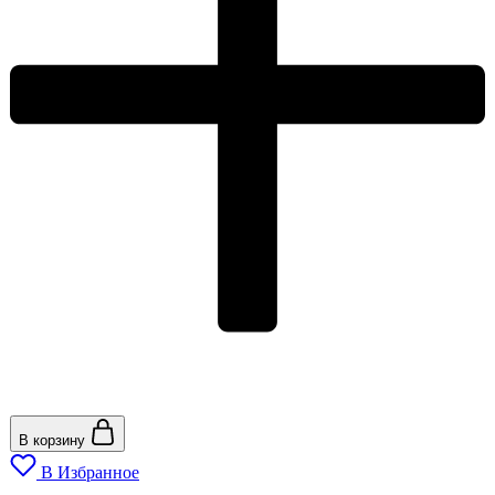
В корзину
В Избранное