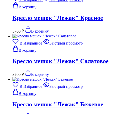
В корзину
Кресло мешок "Лежак" Красное
3700
₽
В корзину
В Избранное
Быстрый просмотр
В корзину
Кресло мешок "Лежак" Салатовое
3700
₽
В корзину
В Избранное
Быстрый просмотр
В корзину
Кресло мешок "Лежак" Бежевое