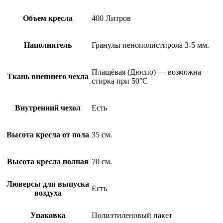
Объем кресла
400 Литров
Наполнитель
Гранулы пенополистирола 3-5 мм.
Плащёвая (Дюспо) — возможна
Ткань внешнего чехла
стирка при 50°С
Внутренний чехол
Есть
Высота кресла от пола
35 см.
Высота кресла полная
70 см.
Люверсы для выпуска
Есть
воздуха
Упаковка
Полиэтиленовый пакет