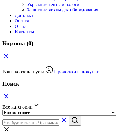
Укрывные тенты и пологи
Защитные чехлы для оборудования
Доставка
Оплата
О нас
Контакты
Корзина
(0)
Ваша корзина пуста
Продолжить покупки
Поиск
Все категории