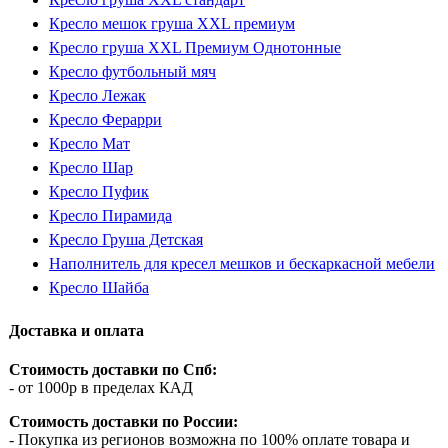
Кресло мешок груша XXL премиум
Кресло груша XXL Премиум Однотонные
Кресло футбольный мяч
Кресло Лежак
Кресло Ферарри
Кресло Мат
Кресло Шар
Кресло Пуфик
Кресло Пирамида
Кресло Груша Детская
Наполнитель для кресел мешков и бескаркасной мебели
Кресло Шайба
Доставка и оплата
Стоимость доставки по Спб:
- от 1000р в пределах КАД
Стоимость доставки по России:
- Покупка из регионов возможна по 100% оплате товара и