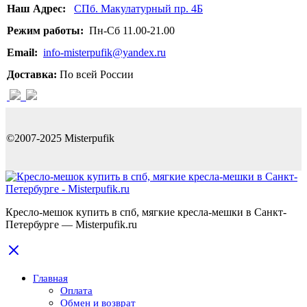
Наш Адрес:
СПб. Макулатурный пр. 4Б
Режим работы:
Пн-Сб 11.00-21.00
Email:
info-misterpufik@yandex.ru
Доставка:
По всей России
©2007-2025 Misterpufik
Кресло-мешок купить в спб, мягкие кресла-мешки в Санкт-
Петербурге — Misterpufik.ru
Главная
Оплата
Обмен и возврат