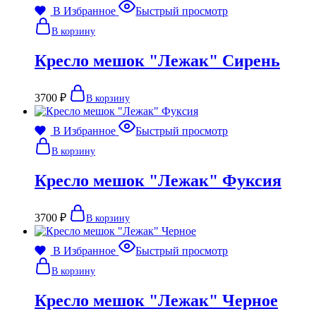
В Избранное
Быстрый просмотр
В корзину
Кресло мешок "Лежак" Сирень
3700
₽
В корзину
В Избранное
Быстрый просмотр
В корзину
Кресло мешок "Лежак" Фуксия
3700
₽
В корзину
В Избранное
Быстрый просмотр
В корзину
Кресло мешок "Лежак" Черное