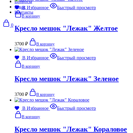
Вопросы
О нас
В Избранное
Быстрый просмотр
Контакты
В корзину
0
Кресло мешок "Лежак" Желтое
3700
₽
В корзину
В Избранное
Быстрый просмотр
В корзину
Кресло мешок "Лежак" Зеленое
3700
₽
В корзину
В Избранное
Быстрый просмотр
В корзину
Кресло мешок "Лежак" Кораловое