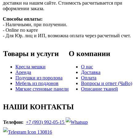
доставки на нашем сайте. Стоимость расчитывается при
оформлении заказа.
Способы оплаты:
- Наличными, при получении.
- Online по карте
- Для Юр. лиц и ИП, возможна оплата через расчетный счет.
Товары и услуги
О компании
Кресла мешки
О нас
Аренда
Доставка
Подушки из поролона
Оплата
Мебель из поддонов
Вопросы и ответ (ЧаВо)
Мягкие стеновые панели
Описание тканей
НАШИ КОНТАКТЫ
Телефон:
+7 (993) 992-05-15