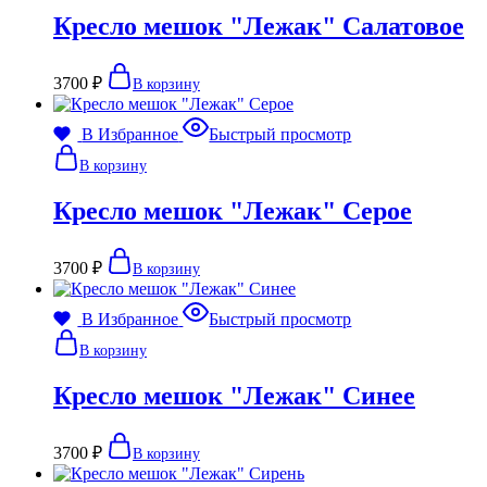
Кресло мешок "Лежак" Салатовое
3700
₽
В корзину
В Избранное
Быстрый просмотр
В корзину
Кресло мешок "Лежак" Серое
3700
₽
В корзину
В Избранное
Быстрый просмотр
В корзину
Кресло мешок "Лежак" Синее
3700
₽
В корзину