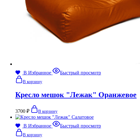
В Избранное
Быстрый просмотр
В корзину
Кресло мешок "Лежак" Оранжевое
3700
₽
В корзину
В Избранное
Быстрый просмотр
В корзину