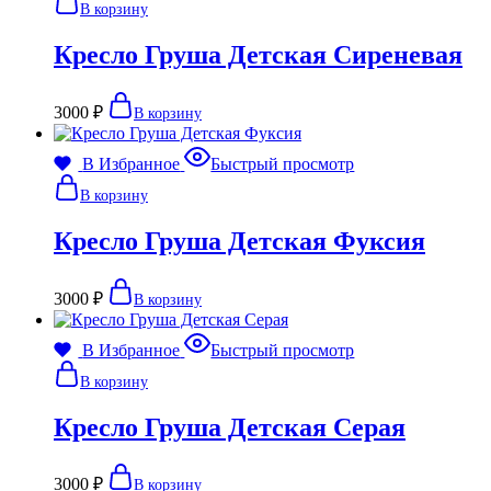
В корзину
Кресло Груша Детская Сиреневая
3000
₽
В корзину
В Избранное
Быстрый просмотр
В корзину
Кресло Груша Детская Фуксия
3000
₽
В корзину
В Избранное
Быстрый просмотр
В корзину
Кресло Груша Детская Серая
3000
₽
В корзину