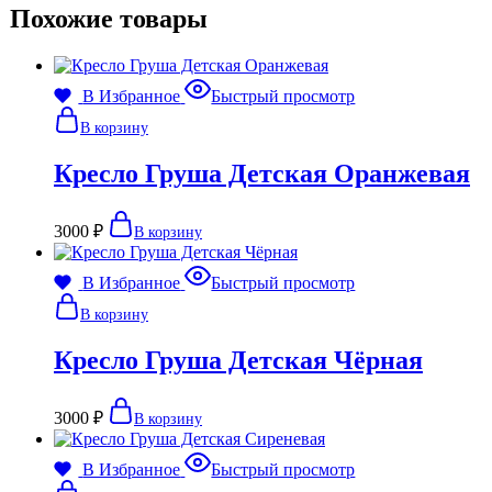
Похожие товары
В Избранное
Быстрый просмотр
В корзину
Кресло Груша Детская Оранжевая
3000
₽
В корзину
В Избранное
Быстрый просмотр
В корзину
Кресло Груша Детская Чёрная
3000
₽
В корзину
В Избранное
Быстрый просмотр