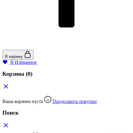
В корзину
В Избранное
Корзина
(0)
Ваша корзина пуста
Продолжить покупки
Поиск