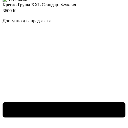
Кресло Груша XXL Стандарт Фуксия
3600
₽
Доступно для предзаказа