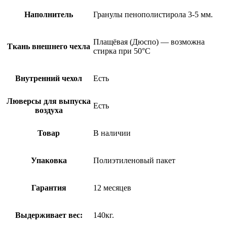
Наполнитель
Гранулы пенополистирола 3-5 мм.
Плащёвая (Дюспо) — возможна
Ткань внешнего чехла
стирка при 50°С
Внутренний чехол
Есть
Люверсы для выпуска
Есть
воздуха
Товар
В наличии
Упаковка
Полиэтиленовый пакет
Гарантия
12 месяцев
Выдерживает вес:
140кг.