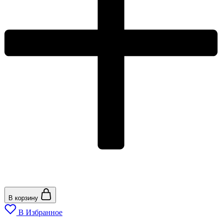
В корзину
В Избранное