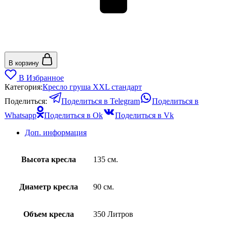
В корзину
В Избранное
Категория:
Кресло груша XXL стандарт
Поделиться:
Поделиться в Telegram
Поделиться в
Whatsapp
Поделиться в Ok
Поделиться в Vk
Доп. информация
Высота кресла
135 см.
Диаметр кресла
90 см.
Объем кресла
350 Литров