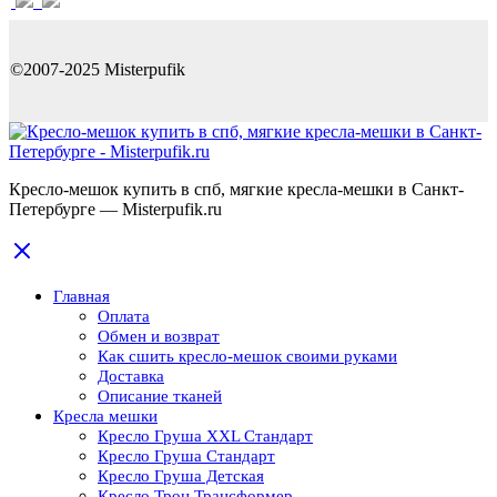
©2007-2025 Misterpufik
Кресло-мешок купить в спб, мягкие кресла-мешки в Санкт-
Петербурге — Misterpufik.ru
Главная
Оплата
Обмен и возврат
Как сшить кресло-мешок своими руками
Доставка
Описание тканей
Кресла мешки
Кресло Груша XXL Стандарт
Кресло Груша Cтандарт
Кресло Груша Детская
Кресло Трон Трансформер