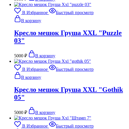
В Избранное
Быстрый просмотр
В корзину
Кресло мешок Груша XXL "Puzzle
03"
5000
₽
В корзину
В Избранное
Быстрый просмотр
В корзину
Кресло мешок Груша XXL "Gothik
05"
5000
₽
В корзину
В Избранное
Быстрый просмотр