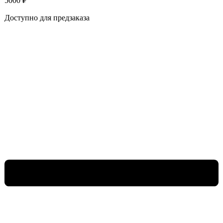
5000
₽
Доступно для предзаказа