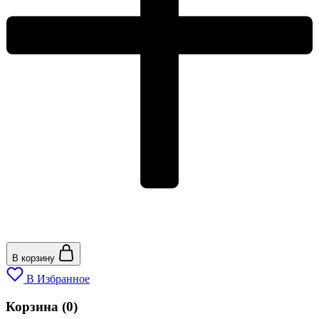
В корзину
В Избранное
Корзина
(0)