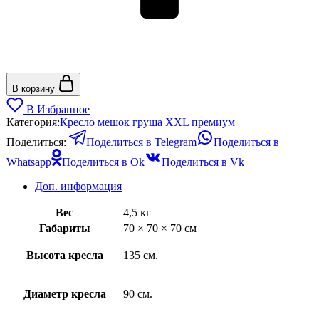
В корзину
В Избранное
Категория:
Кресло мешок груша XXL премиум
Поделиться:
Поделиться в Telegram
Поделиться в
Whatsapp
Поделиться в Ok
Поделиться в Vk
Доп. информация
Вес
4,5 кг
Габариты
70 × 70 × 70 см
Высота кресла
135 см.
Диаметр кресла
90 см.