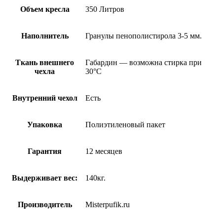
Объем кресла
350 Литров
Наполнитель
Гранулы пенополистирола 3-5 мм.
Ткань внешнего
Габардин — возможна стирка при
чехла
30°С
Внутренний чехол
Есть
Упаковка
Полиэтиленовый пакет
Гарантия
12 месяцев
Выдерживает вес:
140кг.
Производитель
Misterpufik.ru