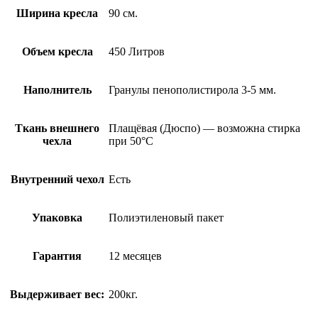
Ширина кресла
90 см.
Объем кресла
450 Литров
Наполнитель
Гранулы пенополистирола 3-5 мм.
Ткань внешнего
Плащёвая (Дюспо) — возможна стирка
чехла
при 50°С
Внутренний чехол
Есть
Упаковка
Полиэтиленовый пакет
Гарантия
12 месяцев
Выдерживает вес:
200кг.