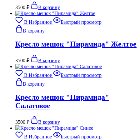
3500
₽
В корзину
В Избранное
Быстрый просмотр
В корзину
Кресло мешок "Пирамида" Желтое
3500
₽
В корзину
В Избранное
Быстрый просмотр
В корзину
Кресло мешок "Пирамида"
Салатовое
3500
₽
В корзину
В Избранное
Быстрый просмотр