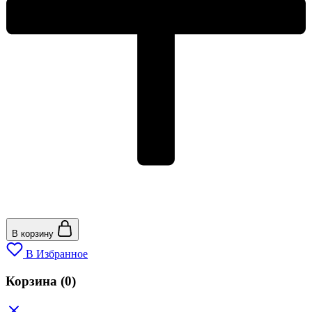
В корзину
В Избранное
Корзина
(0)