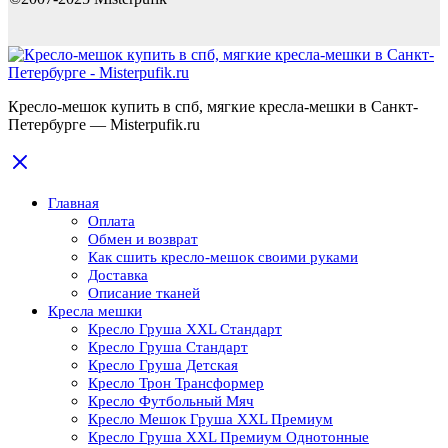
Кресло-мешок купить в спб, мягкие кресла-мешки в Санкт-
Петербурге — Misterpufik.ru
Главная
Оплата
Обмен и возврат
Как сшить кресло-мешок своими руками
Доставка
Описание тканей
Кресла мешки
Кресло Груша XXL Стандарт
Кресло Груша Cтандарт
Кресло Груша Детская
Кресло Трон Трансформер
Кресло Футбольный Мяч
Кресло Мешок Груша XXL Премиум
Кресло Груша XXL Премиум Однотонные