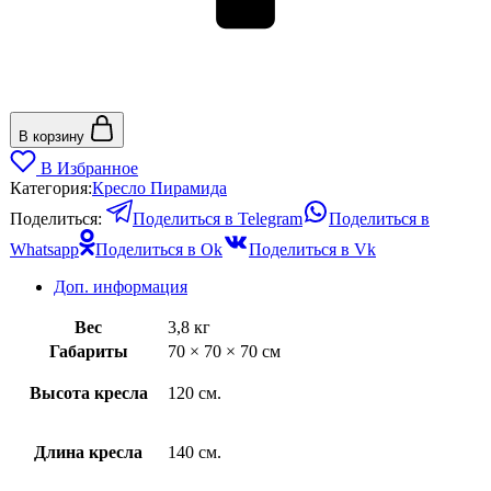
В корзину
В Избранное
Категория:
Кресло Пирамида
Поделиться:
Поделиться в Telegram
Поделиться в
Whatsapp
Поделиться в Ok
Поделиться в Vk
Доп. информация
Вес
3,8 кг
Габариты
70 × 70 × 70 см
Высота кресла
120 см.
Длина кресла
140 см.