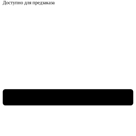
Доступно для предзаказа