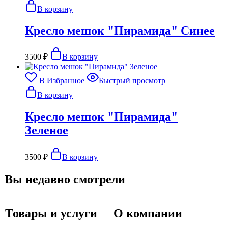
В корзину
Кресло мешок "Пирамида" Синее
3500
₽
В корзину
В Избранное
Быстрый просмотр
В корзину
Кресло мешок "Пирамида"
Зеленое
3500
₽
В корзину
Вы недавно смотрели
Товары и услуги
О компании