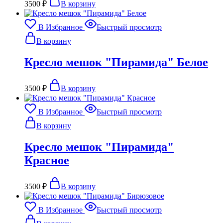
3500
₽
В корзину
В Избранное
Быстрый просмотр
В корзину
Кресло мешок "Пирамида" Белое
3500
₽
В корзину
В Избранное
Быстрый просмотр
В корзину
Кресло мешок "Пирамида"
Красное
3500
₽
В корзину
В Избранное
Быстрый просмотр