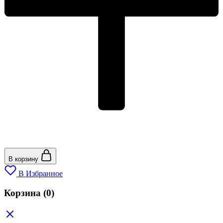
В корзину
В Избранное
Корзина
(0)