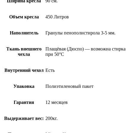
Ширина кресла
90 см.
Объем кресла
450 Литров
Наполнитель
Гранулы пенополистирола 3-5 мм.
Ткань внешнего
Плащёвая (Дюспо) — возможна стирка
чехла
при 50°С
Внутренний чехол
Есть
Упаковка
Полиэтиленовый пакет
Гарантия
12 месяцев
Выдерживает вес:
200кг.