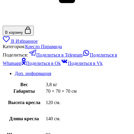
В корзину
В Избранное
Категория:
Кресло Пирамида
Поделиться:
Поделиться в Telegram
Поделиться в
Whatsapp
Поделиться в Ok
Поделиться в Vk
Доп. информация
Вес
3,8 кг
Габариты
70 × 70 × 70 см
Высота кресла
120 см.
Длина кресла
140 см.