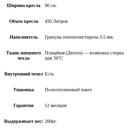
Ширина кресла
90 см.
Объем кресла
450 Литров
Наполнитель
Гранулы пенополистирола 3-5 мм.
Ткань внешнего
Плащёвая (Дюспо) — возможна стирка
чехла
при 50°С
Внутренний чехол
Есть
Упаковка
Полиэтиленовый пакет
Гарантия
12 месяцев
Выдерживает вес:
200кг.