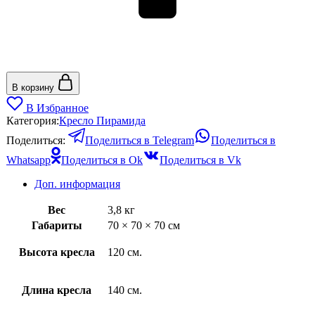
В корзину
В Избранное
Категория:
Кресло Пирамида
Поделиться:
Поделиться в Telegram
Поделиться в
Whatsapp
Поделиться в Ok
Поделиться в Vk
Доп. информация
Вес
3,8 кг
Габариты
70 × 70 × 70 см
Высота кресла
120 см.
Длина кресла
140 см.