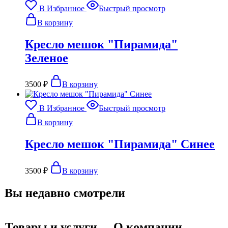
В Избранное
Быстрый просмотр
В корзину
Кресло мешок "Пирамида"
Зеленое
3500
₽
В корзину
В Избранное
Быстрый просмотр
В корзину
Кресло мешок "Пирамида" Синее
3500
₽
В корзину
Вы недавно смотрели
Товары и услуги
О компании