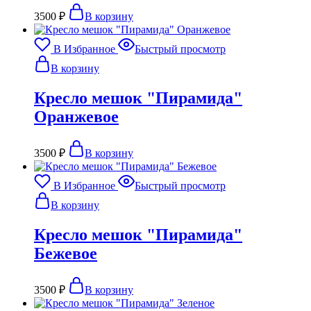
3500
₽
В корзину
В Избранное
Быстрый просмотр
В корзину
Кресло мешок "Пирамида"
Оранжевое
3500
₽
В корзину
В Избранное
Быстрый просмотр
В корзину
Кресло мешок "Пирамида"
Бежевое
3500
₽
В корзину