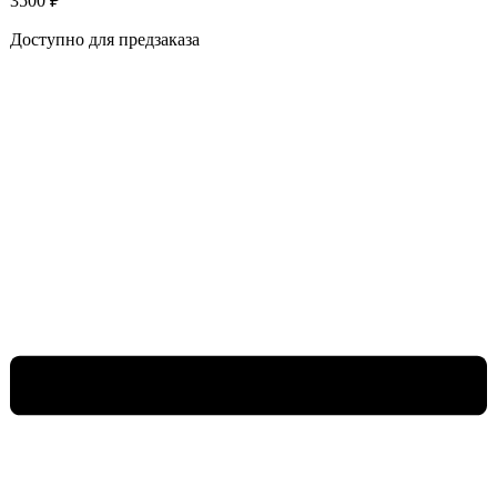
3500
₽
Доступно для предзаказа