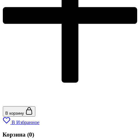
В корзину
В Избранное
Корзина
(0)