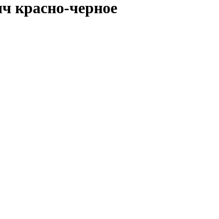
ч красно-черное